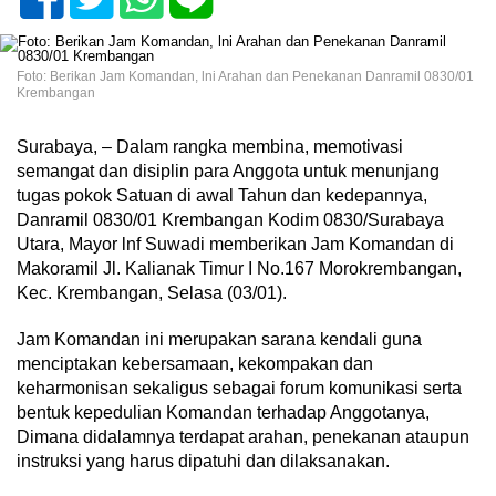
Foto: Berikan Jam Komandan, lni Arahan dan Penekanan Danramil 0830/01
Krembangan
Surabaya, – Dalam rangka membina, memotivasi
semangat dan disiplin para Anggota untuk menunjang
tugas pokok Satuan di awal Tahun dan kedepannya,
Danramil 0830/01 Krembangan Kodim 0830/Surabaya
Utara, Mayor lnf Suwadi memberikan Jam Komandan di
Makoramil Jl. Kalianak Timur I No.167 Morokrembangan,
Kec. Krembangan, Selasa (03/01).
Jam Komandan ini merupakan sarana kendali guna
menciptakan kebersamaan, kekompakan dan
keharmonisan sekaligus sebagai forum komunikasi serta
bentuk kepedulian Komandan terhadap Anggotanya,
Dimana didalamnya terdapat arahan, penekanan ataupun
instruksi yang harus dipatuhi dan dilaksanakan.