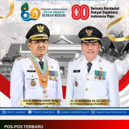
POS-POS TERBARU