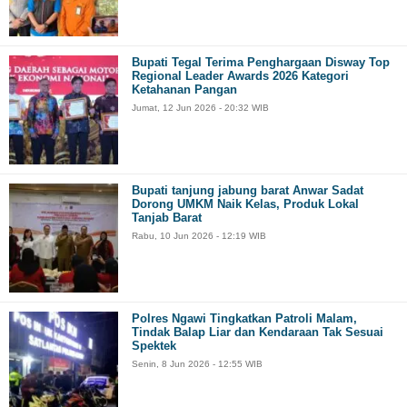
Bupati Tegal Terima Penghargaan Disway Top
Regional Leader Awards 2026 Kategori
Ketahanan Pangan
Jumat, 12 Jun 2026 - 20:32 WIB
Bupati tanjung jabung barat Anwar Sadat
Dorong UMKM Naik Kelas, Produk Lokal
Tanjab Barat
Rabu, 10 Jun 2026 - 12:19 WIB
Polres Ngawi Tingkatkan Patroli Malam,
Tindak Balap Liar dan Kendaraan Tak Sesuai
Spektek
Senin, 8 Jun 2026 - 12:55 WIB