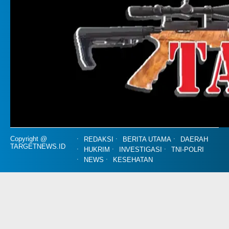
Copyright @
REDAKSI
BERITA UTAMA
DAERAH
TARGETNEWS.ID
HUKRIM
INVESTIGASI
TNI-POLRI
NEWS
KESEHATAN