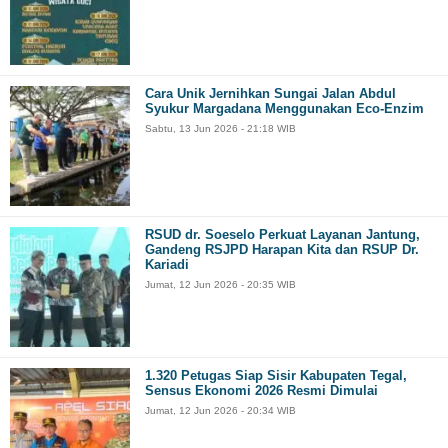
Cara Unik Jernihkan Sungai Jalan Abdul
Syukur Margadana Menggunakan Eco-Enzim
Sabtu, 13 Jun 2026 - 21:18 WIB
RSUD dr. Soeselo Perkuat Layanan Jantung,
Gandeng RSJPD Harapan Kita dan RSUP Dr.
Kariadi
Jumat, 12 Jun 2026 - 20:35 WIB
1.320 Petugas Siap Sisir Kabupaten Tegal,
Sensus Ekonomi 2026 Resmi Dimulai
Jumat, 12 Jun 2026 - 20:34 WIB