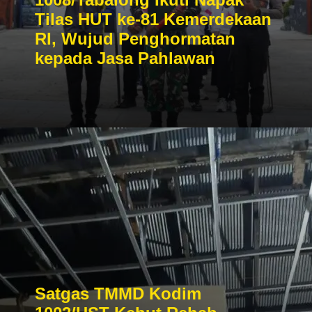
Tilas HUT ke-81 Kemerdekaan
RI, Wujud Penghormatan
kepada Jasa Pahlawan
Satgas TMMD Kodim