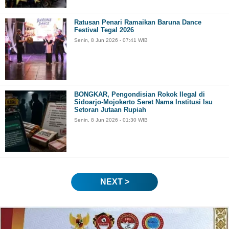
Ratusan Penari Ramaikan Baruna Dance
Festival Tegal 2026
Senin, 8 Jun 2026 - 07:41 WIB
BONGKAR, Pengondisian Rokok Ilegal di
Sidoarjo-Mojokerto Seret Nama Institusi Isu
Setoran Jutaan Rupiah
Senin, 8 Jun 2026 - 01:30 WIB
NEXT >