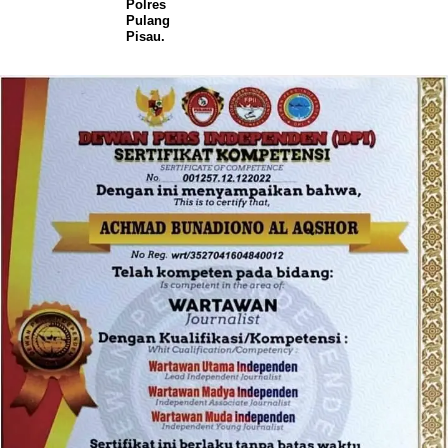
Polres
Pulang
Pisau.