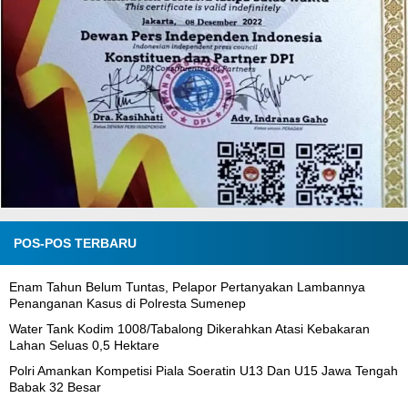
POS-POS TERBARU
Enam Tahun Belum Tuntas, Pelapor Pertanyakan Lambannya
Penanganan Kasus di Polresta Sumenep
Water Tank Kodim 1008/Tabalong Dikerahkan Atasi Kebakaran
Lahan Seluas 0,5 Hektare
Polri Amankan Kompetisi Piala Soeratin U13 Dan U15 Jawa Tengah
Babak 32 Besar