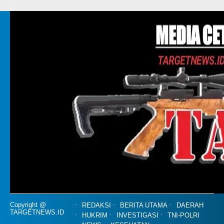
Copyright @
REDAKSI
BERITA UTAMA
DAERAH
TARGETNEWS.ID
HUKRIM
INVESTIGASI
TNI-POLRI