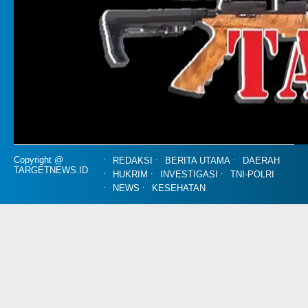
Copyright @
REDAKSI
BERITA UTAMA
DAERAH
TARGETNEWS.ID
HUKRIM
INVESTIGASI
TNI-POLRI
NEWS
KESEHATAN