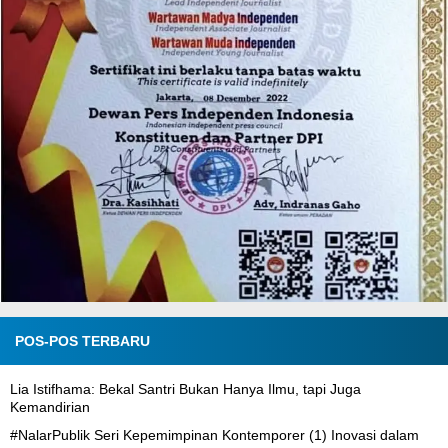
POS-POS TERBARU
Lia Istifhama: Bekal Santri Bukan Hanya Ilmu, tapi Juga
Kemandirian
#NalarPublik Seri Kepemimpinan Kontemporer (1) Inovasi dalam