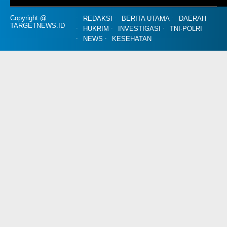
Copyright @
REDAKSI
BERITA UTAMA
DAERAH
TARGETNEWS.ID
HUKRIM
INVESTIGASI
TNI-POLRI
NEWS
KESEHATAN