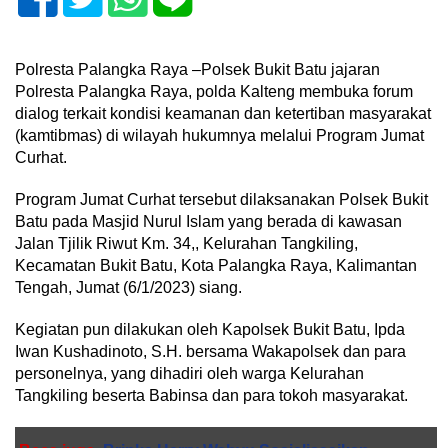
Polresta Palangka Raya –Polsek Bukit Batu jajaran
Polresta Palangka Raya, polda Kalteng membuka forum
dialog terkait kondisi keamanan dan ketertiban masyarakat
(kamtibmas) di wilayah hukumnya melalui Program Jumat
Curhat.
Program Jumat Curhat tersebut dilaksanakan Polsek Bukit
Batu pada Masjid Nurul Islam yang berada di kawasan
Jalan Tjilik Riwut Km. 34,, Kelurahan Tangkiling,
Kecamatan Bukit Batu, Kota Palangka Raya, Kalimantan
Tengah, Jumat (6/1/2023) siang.
Kegiatan pun dilakukan oleh Kapolsek Bukit Batu, Ipda
Iwan Kushadinoto, S.H. bersama Wakapolsek dan para
personelnya, yang dihadiri oleh warga Kelurahan
Tangkiling beserta Babinsa dan para tokoh masyarakat.