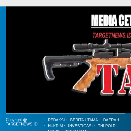
Copyright @
REDAKSI
BERITA UTAMA
DAERAH
TARGETNEWS.ID
HUKRIM
INVESTIGASI
TNI-POLRI