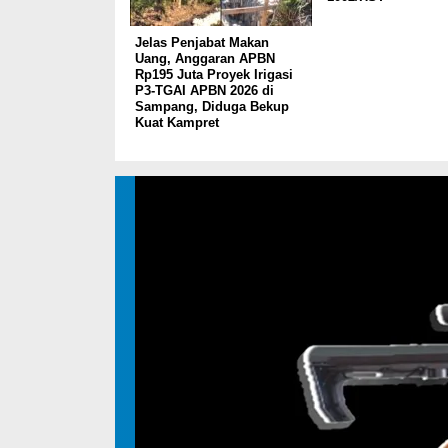
Jelas Penjabat Makan
Uang, Anggaran APBN
Rp195 Juta Proyek Irigasi
P3-TGAI APBN 2026 di
Sampang, Diduga Bekup
Kuat Kampret