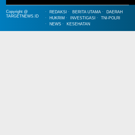
Copyright @
REDAKSI
BERITA UTAMA
DAERAH
TARGETNEWS.ID
HUKRIM
INVESTIGASI
TNI-POLRI
NEWS
KESEHATAN