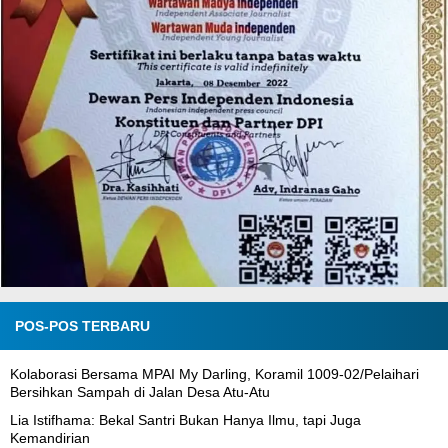
POS-POS TERBARU
Kolaborasi Bersama MPAI My Darling, Koramil 1009-02/Pelaihari
Bersihkan Sampah di Jalan Desa Atu-Atu
Lia Istifhama: Bekal Santri Bukan Hanya Ilmu, tapi Juga
Kemandirian