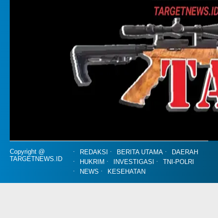
Copyright @
REDAKSI
BERITA UTAMA
DAERAH
TARGETNEWS.ID
HUKRIM
INVESTIGASI
TNI-POLRI
NEWS
KESEHATAN