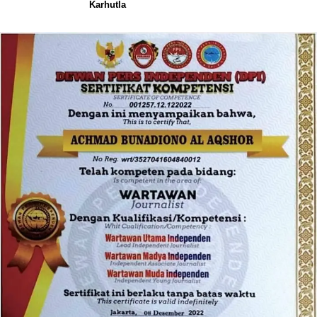
Karhutla