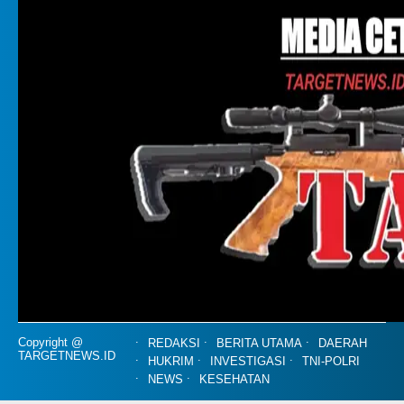
Copyright @
REDAKSI
BERITA UTAMA
DAERAH
TARGETNEWS.ID
HUKRIM
INVESTIGASI
TNI-POLRI
NEWS
KESEHATAN