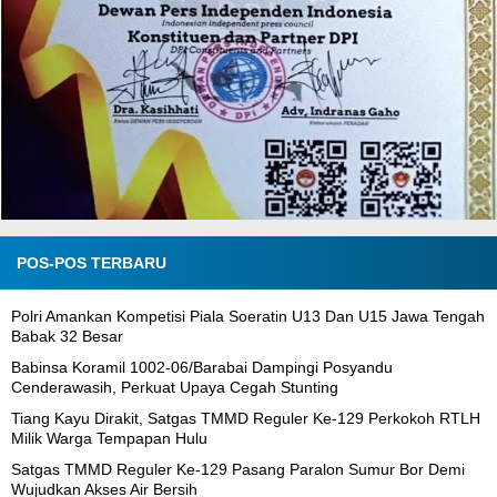
POS-POS TERBARU
Polri Amankan Kompetisi Piala Soeratin U13 Dan U15 Jawa Tengah
Babak 32 Besar
Babinsa Koramil 1002-06/Barabai Dampingi Posyandu
Cenderawasih, Perkuat Upaya Cegah Stunting
Tiang Kayu Dirakit, Satgas TMMD Reguler Ke-129 Perkokoh RTLH
Milik Warga Tempapan Hulu
Satgas TMMD Reguler Ke-129 Pasang Paralon Sumur Bor Demi
Wujudkan Akses Air Bersih