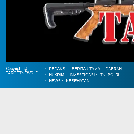
Copyright @
REDAKSI
BERITA UTAMA
DAERAH
TARGETNEWS.ID
HUKRIM
INVESTIGASI
TNI-POLRI
NEWS
KESEHATAN