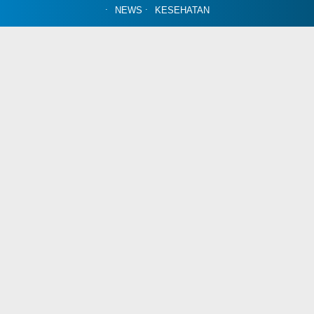
NEWS
KESEHATAN