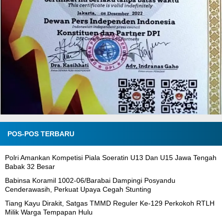
POS-POS TERBARU
Polri Amankan Kompetisi Piala Soeratin U13 Dan U15 Jawa Tengah
Babak 32 Besar
Babinsa Koramil 1002-06/Barabai Dampingi Posyandu
Cenderawasih, Perkuat Upaya Cegah Stunting
Tiang Kayu Dirakit, Satgas TMMD Reguler Ke-129 Perkokoh RTLH
Milik Warga Tempapan Hulu