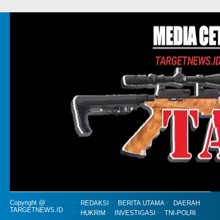
Copyright @
REDAKSI
BERITA UTAMA
DAERAH
TARGETNEWS.ID
HUKRIM
INVESTIGASI
TNI-POLRI