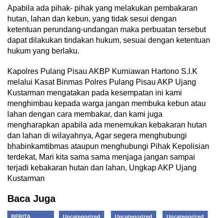
Apabila ada pihak- pihak yang melakukan pembakaran
hutan, lahan dan kebun, yang tidak sesui dengan
ketentuan perundang-undangan maka perbuatan tersebut
dapat dilakukan tindakan hukum, sesuai dengan ketentuan
hukum yang berlaku.
Kapolres Pulang Pisau AKBP Kurniawan Hartono S.I.K
melalui Kasat Binmas Polres Pulang Pisau AKP Ujang
Kustarman mengatakan pada kesempatan ini kami
menghimbau kepada warga jangan membuka kebun atau
lahan dengan cara membakar, dan kami juga
mengharapkan apabila ada menemukan kebakaran hutan
dan lahan di wilayahnya, Agar segera menghubungi
bhabinkamtibmas ataupun menghubungi Pihak Kepolisian
terdekat, Mari kita sama sama menjaga jangan sampai
terjadi kebakaran hutan dan lahan, Ungkap AKP Ujang
Kustarman
Baca Juga
BERITA
Uncategorized
Uncategorized
Uncategorized