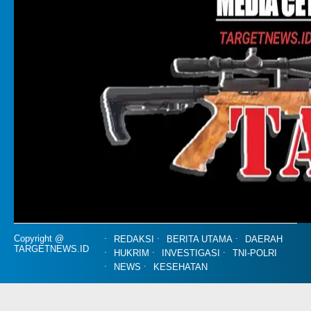
Copyright @
REDAKSI
BERITA UTAMA
DAERAH
TARGETNEWS.ID
HUKRIM
INVESTIGASI
TNI-POLRI
NEWS
KESEHATAN