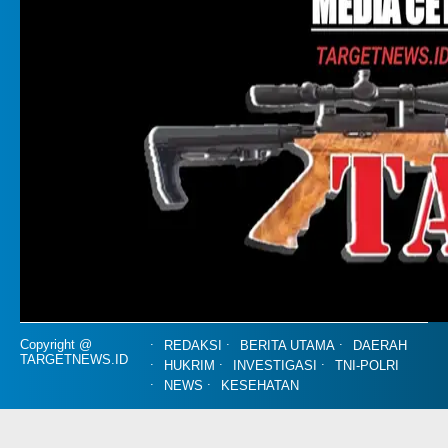
Copyright @
REDAKSI
BERITA UTAMA
DAERAH
TARGETNEWS.ID
HUKRIM
INVESTIGASI
TNI-POLRI
NEWS
KESEHATAN