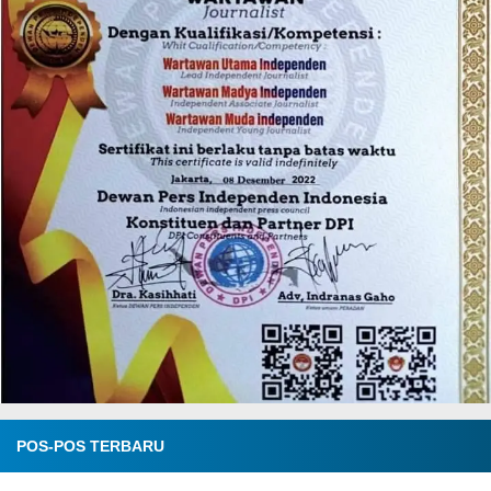
POS-POS TERBARU