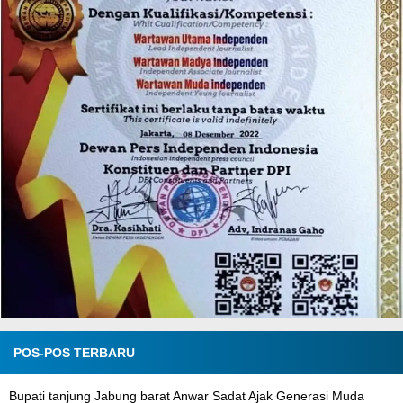
POS-POS TERBARU
Bupati tanjung Jabung barat Anwar Sadat Ajak Generasi Muda