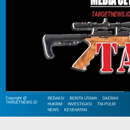
Copyright @
REDAKSI
BERITA UTAMA
DAERAH
TARGETNEWS.ID
HUKRIM
INVESTIGASI
TNI-POLRI
NEWS
KESEHATAN