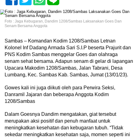
Foto : Jaga Kebugaran, Dandim 1208/Sambas Laksanakan Goes Dan
Senam Bersama Anggota
Sambas – Komandan Kodim 1208/Sambas Letnan
Kolonel Inf Dadang Armada Sari S.I.P beserta Prajurit dan
PNS Kodim Sambas menggelar Goes dan olahraga
senam sehat bersama. Adapun senam di gelar di lapangan
Upacara Makodim 1208/Sambas, Jalan Tabrani, Desa
Lumbang, Kec. Sambas Kab. Sambas, Jumat (13/01/23).
Gowes kali ini juga diikuti oleh para Perwira Seksi,
Danramil Jajaran dan beberapa Anggota Kodim
1208/Sambas
Dalam Goesnya Dandim mengatakan, giat tersebut
merupakan aksi positif dan penuh manfaat untuk
meningkatkan kesehatan dan kebugaran tubuh. “Tidak
sekedar meningkatkan kesehatan saja, momen seperti ini