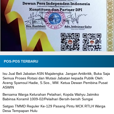
POS-POS TERBARU
Isu Jual Beli Jabatan ASN Majalengka: Jangan Antikritik, Buka Saja
Semua Proses Rotasi dan Mutasi Jabatan kepada Publik Oleh:
Aceng Syamsul Hadie, S.Sos., MM. Ketua Dewan Pembina Pusat
ASWIN
Bersama Warga Kelurahan Pelaihari, Kopda Wahyu Jatmiko
Babinsa Koramil 1009-02/Pelaihari Bersih-bersih Sungai
Satgas TMMD Reguler Ke-129 Pasang Pintu MCK RTLH Warga
Desa Tempapan Hulu