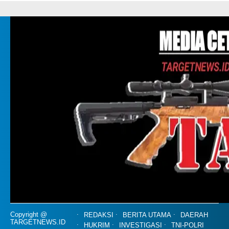
Copyright @
REDAKSI
BERITA UTAMA
DAERAH
TARGETNEWS.ID
HUKRIM
INVESTIGASI
TNI-POLRI