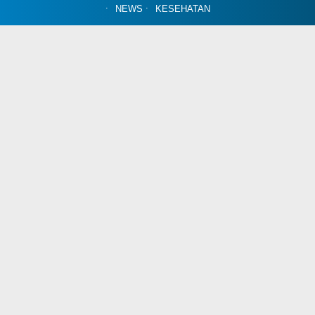
NEWS
KESEHATAN