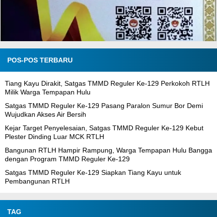
POS-POS TERBARU
Tiang Kayu Dirakit, Satgas TMMD Reguler Ke-129 Perkokoh RTLH
Milik Warga Tempapan Hulu
Satgas TMMD Reguler Ke-129 Pasang Paralon Sumur Bor Demi
Wujudkan Akses Air Bersih
Kejar Target Penyelesaian, Satgas TMMD Reguler Ke-129 Kebut
Plester Dinding Luar MCK RTLH
Bangunan RTLH Hampir Rampung, Warga Tempapan Hulu Bangga
dengan Program TMMD Reguler Ke-129
Satgas TMMD Reguler Ke-129 Siapkan Tiang Kayu untuk
Pembangunan RTLH
TAG