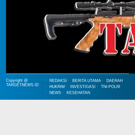
Copyright @
REDAKSI
BERITA UTAMA
DAERAH
TARGETNEWS.ID
HUKRIM
INVESTIGASI
TNI-POLRI
NEWS
KESEHATAN