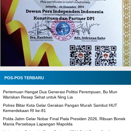
POS-POS TERBARU
Pertemuan Hangat Dua Generasi Politisi Perempuan, Bu Mun
Wariskan Resep Sehat untuk Ning Lia
Polres Blitar Kota Gelar Gerakan Pangan Murah Sambut HUT
Kemerdekaan RI ke-81
Polda Jatim Gelar Nobar Final Piala Presiden 2026, Ribuan Bonek
Mania Persebaya Lapangan Mapolda