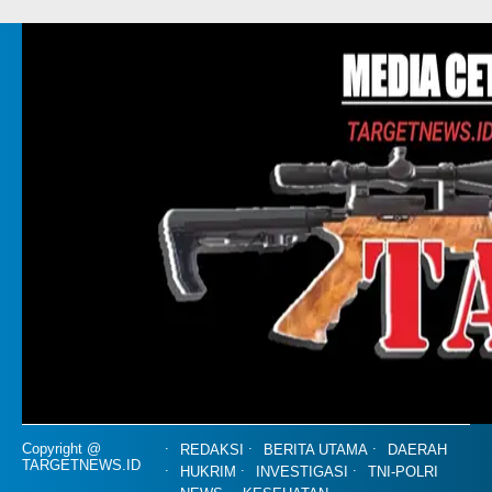
Copyright @
REDAKSI
BERITA UTAMA
DAERAH
TARGETNEWS.ID
HUKRIM
INVESTIGASI
TNI-POLRI