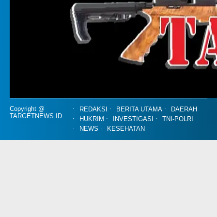
Copyright @
REDAKSI
BERITA UTAMA
DAERAH
TARGETNEWS.ID
HUKRIM
INVESTIGASI
TNI-POLRI
NEWS
KESEHATAN