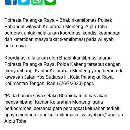
Polresta Palangka Raya – Bhabinkamtibmas Polsek
Pahandut wilayah Kelurahan Menteng, Aiptu Toha
bergerak untuk melakukan koordinasi kondisi keamanan
dan ketertiban masyarakat (kamtibmas) pada wilayah
hukumnya.
Koordinasi dilakukan oleh Bhabinkamtibmas jajaran
Polresta Palangka Raya, Polda Kalteng tersebut dengan
menyambangi Kantor Kelurahan Menteng yang berada di
kawasan Jalan Yos Sudarso III, Kota Palangka Raya,
Kalimantan Tengah, Rabu (26/7/2023) pagi.
“Pada hari ini saya selaku Bhabinkamtibmas akan
menyambangi Kantor Kelurahan Menteng, guna
berkoordinasi bersama para perangkat kelurahan terkait
upaya menjaga kondisi kamtibmas di wilayah ini,” ungkap
Aiptu Toha.