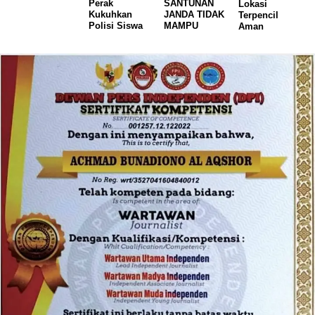
Perak
SANTUNAN
Lokasi
Kukuhkan
JANDA TIDAK
Terpencil
Polisi Siswa
MAMPU
Aman