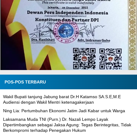
POS-POS TERBARU
Wakil Bupati tanjung Jabung barat Dr.H Katamso SA.S.E,M.E
Audiensi dengan Wakil Mentri ketenagakerjaan
Ning Lia: Pertumbuhan Ekonomi Jatim Jadi Kabar untuk Warga
Laksamana Muda TNI (Purn.) Dr. Nazali Lempo Layak
Dipertimbangkan sebagai Jaksa Agung: Tegas Berintegritas, Tidak
Berkompromi terhadap Penegakan Hukum