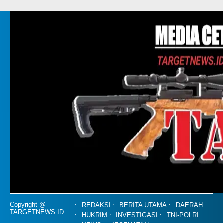
Copyright @
REDAKSI
BERITA UTAMA
DAERAH
TARGETNEWS.ID
HUKRIM
INVESTIGASI
TNI-POLRI