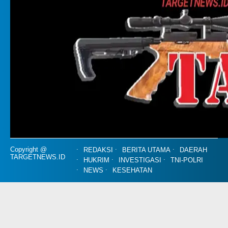
Copyright @
REDAKSI
BERITA UTAMA
DAERAH
TARGETNEWS.ID
HUKRIM
INVESTIGASI
TNI-POLRI
NEWS
KESEHATAN