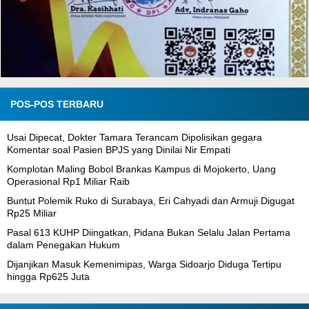
POS-POS TERBARU
Usai Dipecat, Dokter Tamara Terancam Dipolisikan gegara
Komentar soal Pasien BPJS yang Dinilai Nir Empati
Komplotan Maling Bobol Brankas Kampus di Mojokerto, Uang
Operasional Rp1 Miliar Raib
Buntut Polemik Ruko di Surabaya, Eri Cahyadi dan Armuji Digugat
Rp25 Miliar
Pasal 613 KUHP Diingatkan, Pidana Bukan Selalu Jalan Pertama
dalam Penegakan Hukum
Dijanjikan Masuk Kemenimipas, Warga Sidoarjo Diduga Tertipu
hingga Rp625 Juta