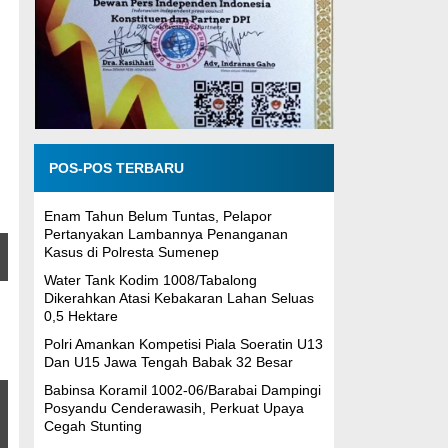
POS-POS TERBARU
Enam Tahun Belum Tuntas, Pelapor
Pertanyakan Lambannya Penanganan
Kasus di Polresta Sumenep
Water Tank Kodim 1008/Tabalong
Dikerahkan Atasi Kebakaran Lahan Seluas
0,5 Hektare
Polri Amankan Kompetisi Piala Soeratin U13
Dan U15 Jawa Tengah Babak 32 Besar
Babinsa Koramil 1002-06/Barabai Dampingi
Posyandu Cenderawasih, Perkuat Upaya
Cegah Stunting