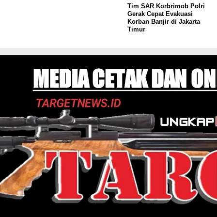
Tim SAR Korbrimob Polri
Gerak Cepat Evakuasi
Korban Banjir di Jakarta
Timur