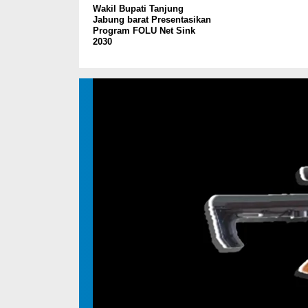
Wakil Bupati Tanjung
Jabung barat Presentasikan
Program FOLU Net Sink
2030