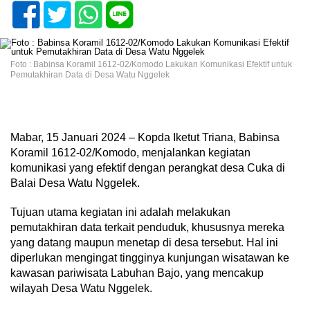
Foto : Babinsa Koramil 1612-02/Komodo Lakukan Komunikasi Efektif untuk
Pemutakhiran Data di Desa Watu Nggelek
Mabar, 15 Januari 2024 – Kopda Iketut Triana, Babinsa
Koramil 1612-02/Komodo, menjalankan kegiatan
komunikasi yang efektif dengan perangkat desa Cuka di
Balai Desa Watu Nggelek.
Tujuan utama kegiatan ini adalah melakukan
pemutakhiran data terkait penduduk, khususnya mereka
yang datang maupun menetap di desa tersebut. Hal ini
diperlukan mengingat tingginya kunjungan wisatawan ke
kawasan pariwisata Labuhan Bajo, yang mencakup
wilayah Desa Watu Nggelek.