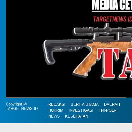
Copyright @
REDAKSI
BERITA UTAMA
DAERAH
TARGETNEWS.ID
HUKRIM
INVESTIGASI
TNI-POLRI
NEWS
KESEHATAN