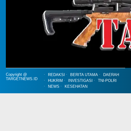
Copyright @
REDAKSI
BERITA UTAMA
DAERAH
TARGETNEWS.ID
HUKRIM
INVESTIGASI
TNI-POLRI
NEWS
KESEHATAN