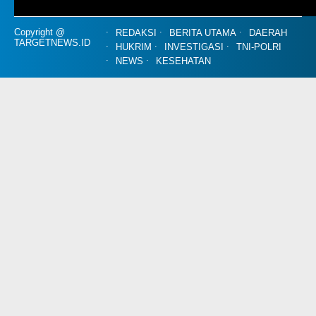
Copyright @
REDAKSI
BERITA UTAMA
DAERAH
TARGETNEWS.ID
HUKRIM
INVESTIGASI
TNI-POLRI
NEWS
KESEHATAN