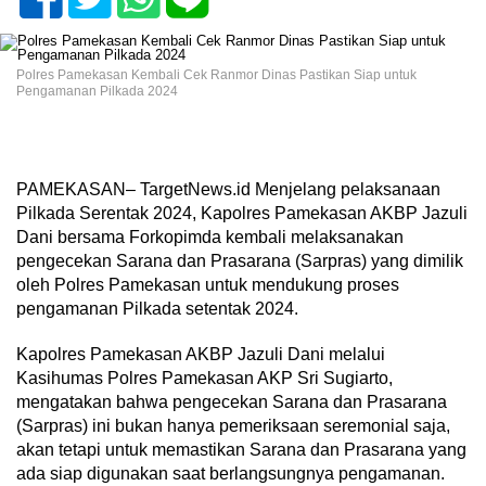
Polres Pamekasan Kembali Cek Ranmor Dinas Pastikan Siap untuk
Pengamanan Pilkada 2024
PAMEKASAN– TargetNews.id Menjelang pelaksanaan
Pilkada Serentak 2024, Kapolres Pamekasan AKBP Jazuli
Dani bersama Forkopimda kembali melaksanakan
pengecekan Sarana dan Prasarana (Sarpras) yang dimilik
oleh Polres Pamekasan untuk mendukung proses
pengamanan Pilkada setentak 2024.
Kapolres Pamekasan AKBP Jazuli Dani melalui
Kasihumas Polres Pamekasan AKP Sri Sugiarto,
mengatakan bahwa pengecekan Sarana dan Prasarana
(Sarpras) ini bukan hanya pemeriksaan seremonial saja,
akan tetapi untuk memastikan Sarana dan Prasarana yang
ada siap digunakan saat berlangsungnya pengamanan.