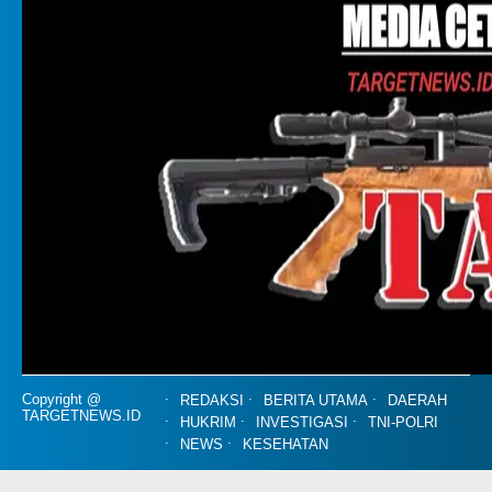
Copyright @
REDAKSI
BERITA UTAMA
DAERAH
TARGETNEWS.ID
HUKRIM
INVESTIGASI
TNI-POLRI
NEWS
KESEHATAN