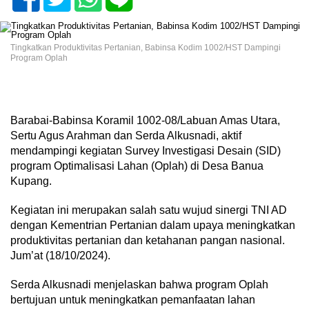
Tingkatkan Produktivitas Pertanian, Babinsa Kodim 1002/HST Dampingi
Program Oplah
Barabai-Babinsa Koramil 1002-08/Labuan Amas Utara,
Sertu Agus Arahman dan Serda Alkusnadi, aktif
mendampingi kegiatan Survey Investigasi Desain (SID)
program Optimalisasi Lahan (Oplah) di Desa Banua
Kupang.
Kegiatan ini merupakan salah satu wujud sinergi TNI AD
dengan Kementrian Pertanian dalam upaya meningkatkan
produktivitas pertanian dan ketahanan pangan nasional.
Jum’at (18/10/2024).
Serda Alkusnadi menjelaskan bahwa program Oplah
bertujuan untuk meningkatkan pemanfaatan lahan