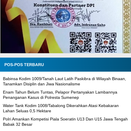
POS-POS TERBARU
Babinsa Kodim 1009/Tanah Laut Latih Paskibra di Wilayah Binaan,
Tanamkan Disiplin dan Jiwa Nasionalisme
Enam Tahun Belum Tuntas, Pelapor Pertanyakan Lambannya
Penanganan Kasus di Polresta Sumenep
Water Tank Kodim 1008/Tabalong Dikerahkan Atasi Kebakaran
Lahan Seluas 0,5 Hektare
Polri Amankan Kompetisi Piala Soeratin U13 Dan U15 Jawa Tengah
Babak 32 Besar