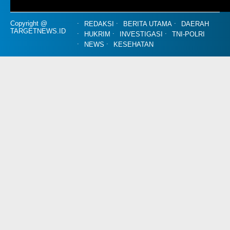
Copyright @
REDAKSI
BERITA UTAMA
DAERAH
TARGETNEWS.ID
HUKRIM
INVESTIGASI
TNI-POLRI
NEWS
KESEHATAN