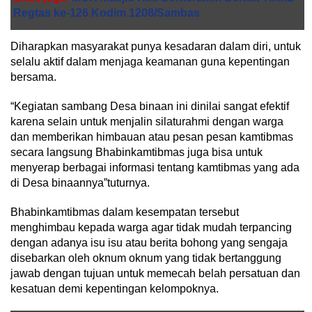
Regtas ke-126 Kodim 1208/Sambas
Diharapkan masyarakat punya kesadaran dalam diri, untuk
selalu aktif dalam menjaga keamanan guna kepentingan
bersama.
“Kegiatan sambang Desa binaan ini dinilai sangat efektif
karena selain untuk menjalin silaturahmi dengan warga
dan memberikan himbauan atau pesan pesan kamtibmas
secara langsung Bhabinkamtibmas juga bisa untuk
menyerap berbagai informasi tentang kamtibmas yang ada
di Desa binaannya”tuturnya.
Bhabinkamtibmas dalam kesempatan tersebut
menghimbau kepada warga agar tidak mudah terpancing
dengan adanya isu isu atau berita bohong yang sengaja
disebarkan oleh oknum oknum yang tidak bertanggung
jawab dengan tujuan untuk memecah belah persatuan dan
kesatuan demi kepentingan kelompoknya.