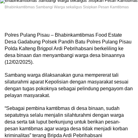
Bhabinkamtibmas Sambangi Warga sekaligus Sisipkan Pesan Kamtibmas
Polres Pulang Pisau – Bhabinkamtibmas Food Estate
Desa Gadabung Polsek Pandih Batu Polres Pulang Pisau
Polda Kalteng Brigpol Ardi Pebrihabsani berkeliling ke
desa binaan dan menyambangi warga desa binaannya
(12/02/2025).
Sambang warga dilaksanakan guna mempererat tali
silaturahmi aparat Kepolisian dengan masyarakat sesuai
dengan tugas pokoknya sebagai pelindung pengayom dan
pelayan masyarakat.
“Sebagai pembina kamtibmas di desa binaan, sudah
sepatutnya selalu menjalin silahturahmi dengan warga
desa serta tak luput berkunjung untuk berikan pesan-
pesan kamtibmas agar warga desa tidak menjadi korban
kriminalitas” terang Bripda Ardi Pebrihabsani