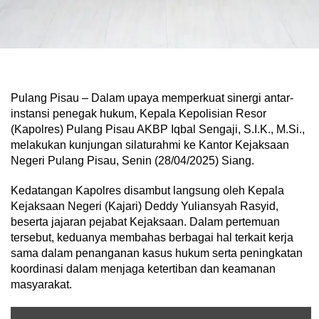
Pulang Pisau – Dalam upaya memperkuat sinergi antar-
instansi penegak hukum, Kepala Kepolisian Resor
(Kapolres) Pulang Pisau AKBP Iqbal Sengaji, S.I.K., M.Si.,
melakukan kunjungan silaturahmi ke Kantor Kejaksaan
Negeri Pulang Pisau, Senin (28/04/2025) Siang.
Kedatangan Kapolres disambut langsung oleh Kepala
Kejaksaan Negeri (Kajari) Deddy Yuliansyah Rasyid,
beserta jajaran pejabat Kejaksaan. Dalam pertemuan
tersebut, keduanya membahas berbagai hal terkait kerja
sama dalam penanganan kasus hukum serta peningkatan
koordinasi dalam menjaga ketertiban dan keamanan
masyarakat.