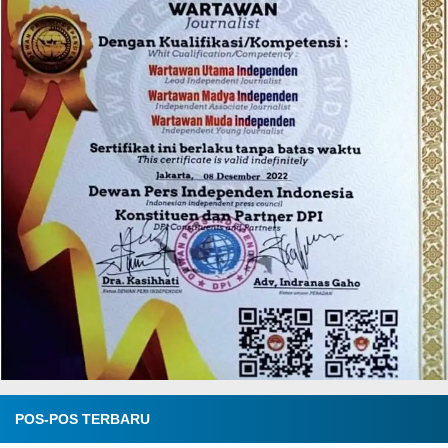
POS-POS TERBARU