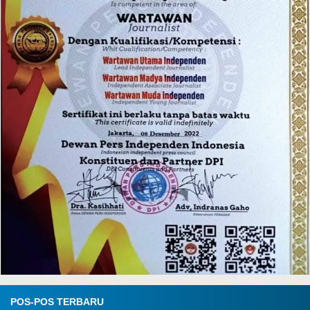
POS-POS TERBARU