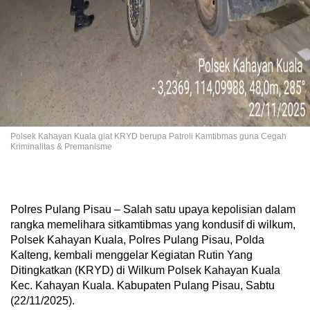
Polsek Kahayan Kuala giat KRYD berupa Patroli Kamtibmas guna Cegah
Kriminalitas & Premanisme
Polres Pulang Pisau – Salah satu upaya kepolisian dalam
rangka memelihara sitkamtibmas yang kondusif di wilkum,
Polsek Kahayan Kuala, Polres Pulang Pisau, Polda
Kalteng, kembali menggelar Kegiatan Rutin Yang
Ditingkatkan (KRYD) di Wilkum Polsek Kahayan Kuala
Kec. Kahayan Kuala. Kabupaten Pulang Pisau, Sabtu
(22/11/2025).