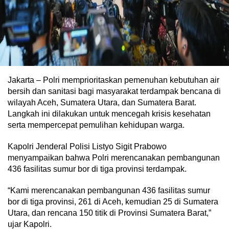
Jakarta – Polri memprioritaskan pemenuhan kebutuhan air
bersih dan sanitasi bagi masyarakat terdampak bencana di
wilayah Aceh, Sumatera Utara, dan Sumatera Barat.
Langkah ini dilakukan untuk mencegah krisis kesehatan
serta mempercepat pemulihan kehidupan warga.
Kapolri Jenderal Polisi Listyo Sigit Prabowo
menyampaikan bahwa Polri merencanakan pembangunan
436 fasilitas sumur bor di tiga provinsi terdampak.
“Kami merencanakan pembangunan 436 fasilitas sumur
bor di tiga provinsi, 261 di Aceh, kemudian 25 di Sumatera
Utara, dan rencana 150 titik di Provinsi Sumatera Barat,”
ujar Kapolri.