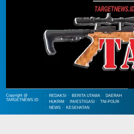
Copyright @
REDAKSI
BERITA UTAMA
DAERAH
TARGETNEWS.ID
HUKRIM
INVESTIGASI
TNI-POLRI
NEWS
KESEHATAN