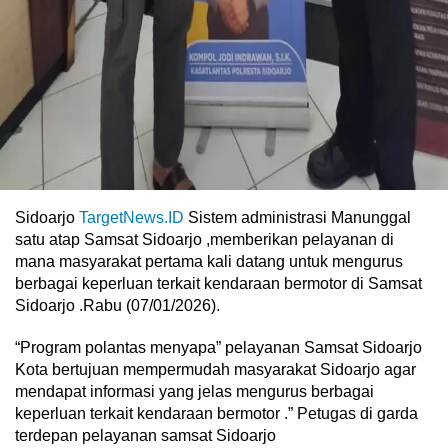
Sidoarjo
TargetNews.ID
Sistem administrasi Manunggal
satu atap Samsat Sidoarjo ,memberikan pelayanan di
mana masyarakat pertama kali datang untuk mengurus
berbagai keperluan terkait kendaraan bermotor di Samsat
Sidoarjo .Rabu (07/01/2026).
“Program polantas menyapa” pelayanan Samsat Sidoarjo
Kota bertujuan mempermudah masyarakat Sidoarjo agar
mendapat informasi yang jelas mengurus berbagai
keperluan terkait kendaraan bermotor .” Petugas di garda
terdepan pelayanan samsat Sidoarjo