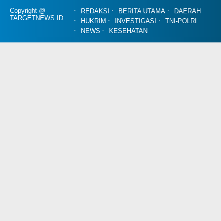
Copyright @
REDAKSI
BERITA UTAMA
DAERAH
TARGETNEWS.ID
HUKRIM
INVESTIGASI
TNI-POLRI
NEWS
KESEHATAN