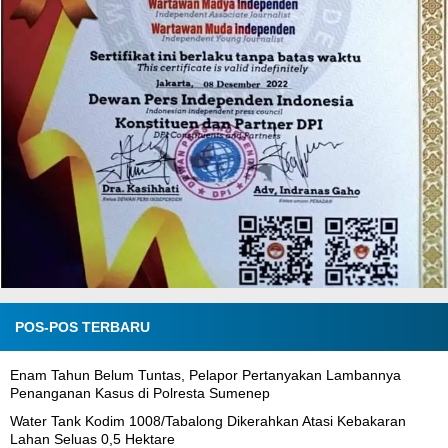
POS-POS TERBARU
Enam Tahun Belum Tuntas, Pelapor Pertanyakan Lambannya
Penanganan Kasus di Polresta Sumenep
Water Tank Kodim 1008/Tabalong Dikerahkan Atasi Kebakaran
Lahan Seluas 0,5 Hektare