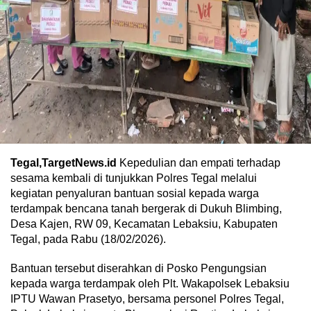
Tegal,TargetNews.id
Kepedulian dan empati terhadap
sesama kembali di tunjukkan Polres Tegal melalui
kegiatan penyaluran bantuan sosial kepada warga
terdampak bencana tanah bergerak di Dukuh Blimbing,
Desa Kajen, RW 09, Kecamatan Lebaksiu, Kabupaten
Tegal, pada Rabu (18/02/2026).
Bantuan tersebut diserahkan di Posko Pengungsian
kepada warga terdampak oleh Plt. Wakapolsek Lebaksiu
IPTU Wawan Prasetyo, bersama personel Polres Tegal,