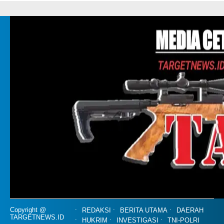
Copyright @
REDAKSI
BERITA UTAMA
DAERAH
TARGETNEWS.ID
HUKRIM
INVESTIGASI
TNI-POLRI