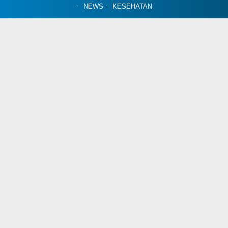
NEWS
KESEHATAN