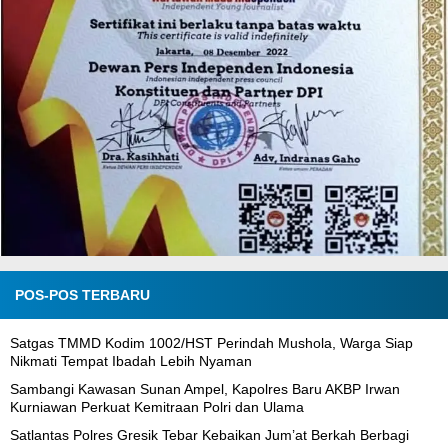
POS-POS TERBARU
Satgas TMMD Kodim 1002/HST Perindah Mushola, Warga Siap
Nikmati Tempat Ibadah Lebih Nyaman
Sambangi Kawasan Sunan Ampel, Kapolres Baru AKBP Irwan
Kurniawan Perkuat Kemitraan Polri dan Ulama
Satlantas Polres Gresik Tebar Kebaikan Jum’at Berkah Berbagi