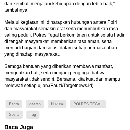
dan kembali menjalani kehidupan dengan lebih baik,”
tambahnya.
Melalui kegiatan ini, diharapkan hubungan antara Polri
dan masyarakat semakin erat serta menumbuhkan rasa
saling peduli. Polres Tegal berkomitmen untuk selalu hadir
di tengah masyarakat, memberikan rasa aman, serta
menjadi bagian dari solusi dalam setiap permasalahan
yang dihadapi masyarakat.
Semoga bantuan yang diberikan membawa manfaat,
menguatkan hati, serta menjadi pengingat bahwa
masyarakat tidak sendiri. Bersama, kita kuat dan mampu
melewati setiap ujian.(Fauzi/Targetnews.id)
Berita
daerah
Hukum
POLRES TEGAL
Sosial
Tag
Baca Juga