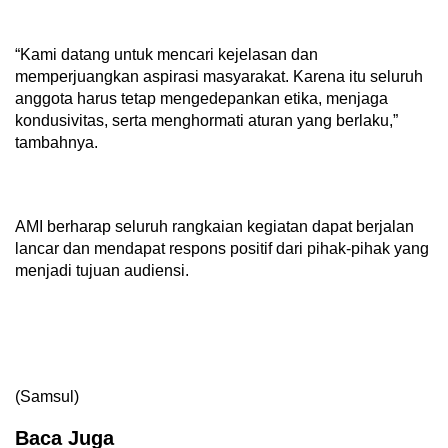
“Kami datang untuk mencari kejelasan dan
memperjuangkan aspirasi masyarakat. Karena itu seluruh
anggota harus tetap mengedepankan etika, menjaga
kondusivitas, serta menghormati aturan yang berlaku,”
tambahnya.
AMI berharap seluruh rangkaian kegiatan dapat berjalan
lancar dan mendapat respons positif dari pihak-pihak yang
menjadi tujuan audiensi.
(Samsul)
Baca Juga