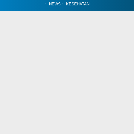
NEWS
KESEHATAN