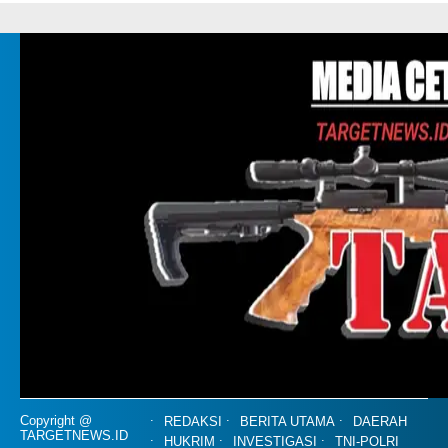
Copyright @
REDAKSI
BERITA UTAMA
DAERAH
TARGETNEWS.ID
HUKRIM
INVESTIGASI
TNI-POLRI