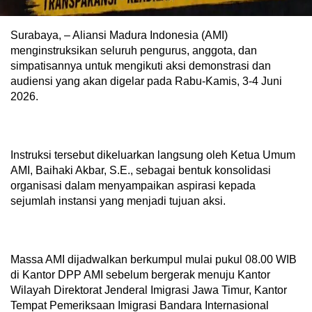
Surabaya, – Aliansi Madura Indonesia (AMI)
menginstruksikan seluruh pengurus, anggota, dan
simpatisannya untuk mengikuti aksi demonstrasi dan
audiensi yang akan digelar pada Rabu-Kamis, 3-4 Juni
2026.
Instruksi tersebut dikeluarkan langsung oleh Ketua Umum
AMI, Baihaki Akbar, S.E., sebagai bentuk konsolidasi
organisasi dalam menyampaikan aspirasi kepada
sejumlah instansi yang menjadi tujuan aksi.
Massa AMI dijadwalkan berkumpul mulai pukul 08.00 WIB
di Kantor DPP AMI sebelum bergerak menuju Kantor
Wilayah Direktorat Jenderal Imigrasi Jawa Timur, Kantor
Tempat Pemeriksaan Imigrasi Bandara Internasional