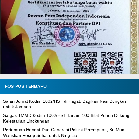
POS-POS TERBARU
Safari Jumat Kodim 1002/HST di Pagat, Bagikan Nasi Bungkus
untuk Jamaah
Satgas TMMD Kodim 1002/HST Tanam 100 Bibit Pohon Dukung
Kelestarian Lingkungan
Pertemuan Hangat Dua Generasi Politisi Perempuan, Bu Mun
Wariskan Resep Sehat untuk Ning Lia