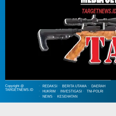
Copyright @
REDAKSI
BERITA UTAMA
DAERAH
TARGETNEWS.ID
HUKRIM
INVESTIGASI
TNI-POLRI
NEWS
KESEHATAN