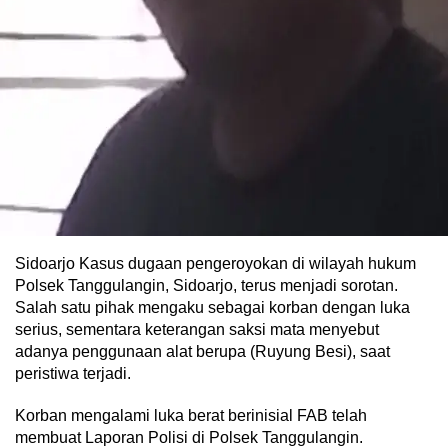
Sidoarjo Kasus dugaan pengeroyokan di wilayah hukum
Polsek Tanggulangin, Sidoarjo, terus menjadi sorotan.
Salah satu pihak mengaku sebagai korban dengan luka
serius, sementara keterangan saksi mata menyebut
adanya penggunaan alat berupa (Ruyung Besi), saat
peristiwa terjadi.
Korban mengalami luka berat berinisial FAB telah
membuat Laporan Polisi di Polsek Tanggulangin.