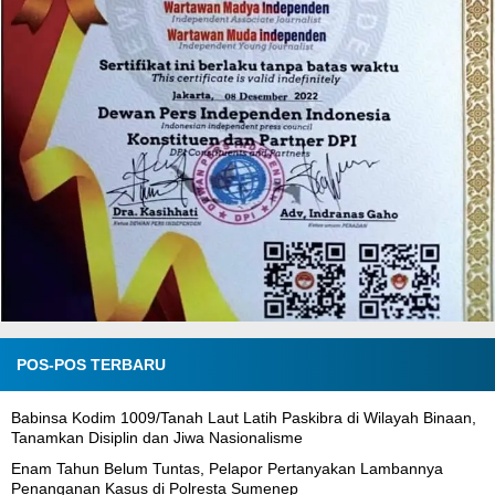
POS-POS TERBARU
Babinsa Kodim 1009/Tanah Laut Latih Paskibra di Wilayah Binaan,
Tanamkan Disiplin dan Jiwa Nasionalisme
Enam Tahun Belum Tuntas, Pelapor Pertanyakan Lambannya
Penanganan Kasus di Polresta Sumenep