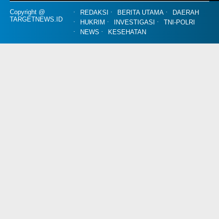
Copyright @
REDAKSI
BERITA UTAMA
DAERAH
TARGETNEWS.ID
HUKRIM
INVESTIGASI
TNI-POLRI
NEWS
KESEHATAN