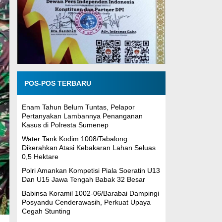
POS-POS TERBARU
Enam Tahun Belum Tuntas, Pelapor
Pertanyakan Lambannya Penanganan
Kasus di Polresta Sumenep
Water Tank Kodim 1008/Tabalong
Dikerahkan Atasi Kebakaran Lahan Seluas
0,5 Hektare
Polri Amankan Kompetisi Piala Soeratin U13
Dan U15 Jawa Tengah Babak 32 Besar
Babinsa Koramil 1002-06/Barabai Dampingi
Posyandu Cenderawasih, Perkuat Upaya
Cegah Stunting