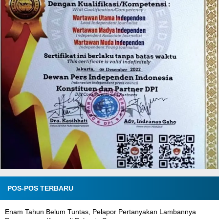
POS-POS TERBARU
Enam Tahun Belum Tuntas, Pelapor Pertanyakan Lambannya