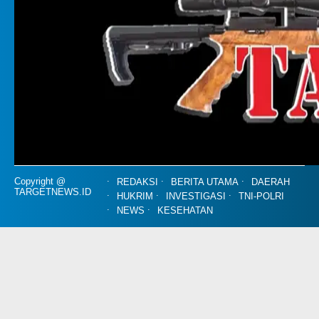
Copyright @
REDAKSI
BERITA UTAMA
DAERAH
TARGETNEWS.ID
HUKRIM
INVESTIGASI
TNI-POLRI
NEWS
KESEHATAN