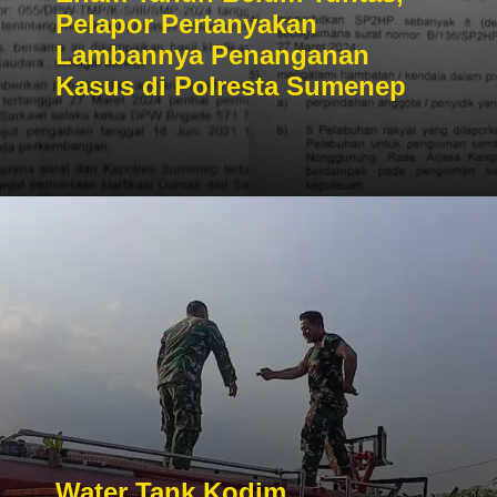
Pelapor Pertanyakan
Lambannya Penanganan
Kasus di Polresta Sumenep
Water Tank Kodim