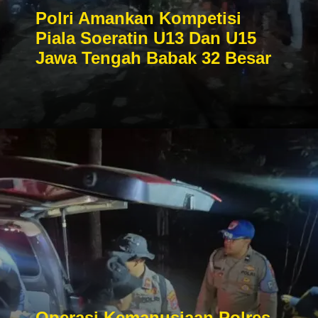
Polri Amankan Kompetisi
Piala Soeratin U13 Dan U15
Jawa Tengah Babak 32 Besar
Operasi Kemanusiaan Polres