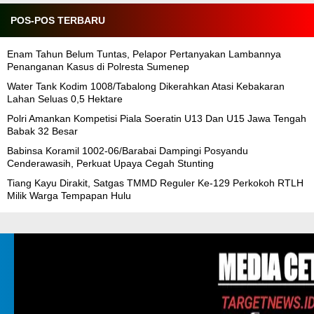
POS-POS TERBARU
Enam Tahun Belum Tuntas, Pelapor Pertanyakan Lambannya
Penanganan Kasus di Polresta Sumenep
Water Tank Kodim 1008/Tabalong Dikerahkan Atasi Kebakaran
Lahan Seluas 0,5 Hektare
Polri Amankan Kompetisi Piala Soeratin U13 Dan U15 Jawa Tengah
Babak 32 Besar
Babinsa Koramil 1002-06/Barabai Dampingi Posyandu
Cenderawasih, Perkuat Upaya Cegah Stunting
Tiang Kayu Dirakit, Satgas TMMD Reguler Ke-129 Perkokoh RTLH
Milik Warga Tempapan Hulu