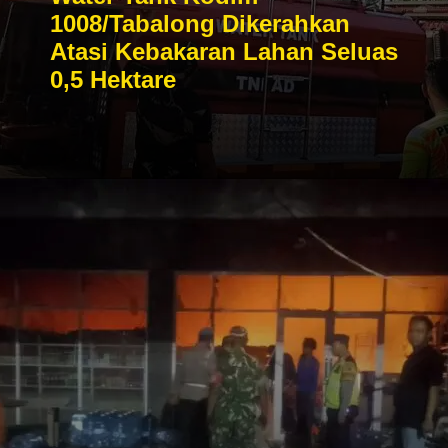
1008/Tabalong Dikerahkan
Atasi Kebakaran Lahan Seluas
0,5 Hektare