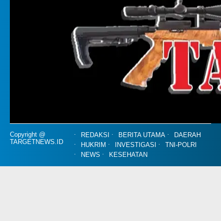
Copyright @
REDAKSI
BERITA UTAMA
DAERAH
TARGETNEWS.ID
HUKRIM
INVESTIGASI
TNI-POLRI
NEWS
KESEHATAN