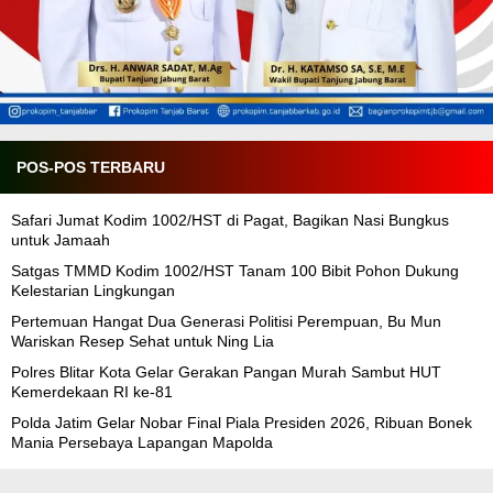
POS-POS TERBARU
Safari Jumat Kodim 1002/HST di Pagat, Bagikan Nasi Bungkus
untuk Jamaah
Satgas TMMD Kodim 1002/HST Tanam 100 Bibit Pohon Dukung
Kelestarian Lingkungan
Pertemuan Hangat Dua Generasi Politisi Perempuan, Bu Mun
Wariskan Resep Sehat untuk Ning Lia
Polres Blitar Kota Gelar Gerakan Pangan Murah Sambut HUT
Kemerdekaan RI ke-81
Polda Jatim Gelar Nobar Final Piala Presiden 2026, Ribuan Bonek
Mania Persebaya Lapangan Mapolda