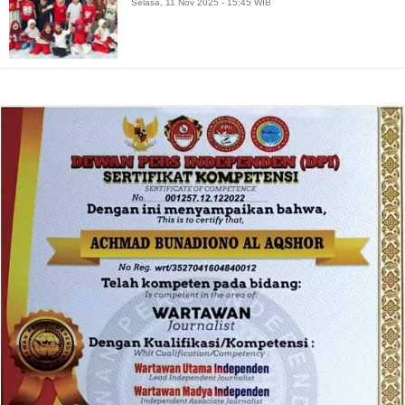
Selasa, 11 Nov 2025 - 15:45 WIB