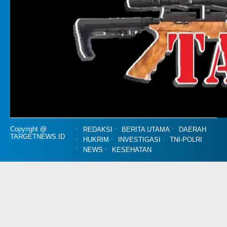
Copyright @
REDAKSI
BERITA UTAMA
DAERAH
TARGETNEWS.ID
HUKRIM
INVESTIGASI
TNI-POLRI
NEWS
KESEHATAN