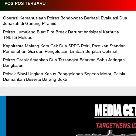
POS-POS TERBARU
Operasi Kemanusiaan Polres Bondowoso Berhasil Evakuasi Dua
Jenazah di Gunung Piramid
Polres Lumajang Buat Fire Break Darurat Antisipasi Karhutla
TNBTS Meluas
Kapolresta Malang Kota Cek Dua SPPG Polri, Pastikan Standar
Pemenuhan Gizi dan Pengelolaan Limbah Berjalan Optimal
Polres Gresik Amankan Dua Tersangka Edarkan Sabu Jaringan
Bangkalan
Polsek Slawi Ungkap Kasus Penggelapan Sepeda Motor, Pelaku
Diamankan Beserta Barang Bukti