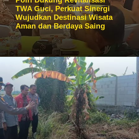
TWA Guci, Perkuat Sinergi
Wujudkan Destinasi Wisata
Aman dan Berdaya Saing