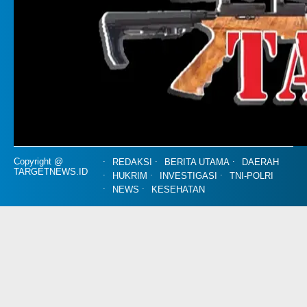
Copyright @
REDAKSI
BERITA UTAMA
DAERAH
TARGETNEWS.ID
HUKRIM
INVESTIGASI
TNI-POLRI
NEWS
KESEHATAN