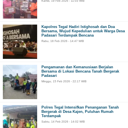
Kamis, 19 Feb 2026 - 11:03 WIB
Kapolres Tegal Hadiri Istighosah dan Doa
Bersama, Wujud Kepedulian untuk Warga Desa
Padasari Terdampak Bencana
Rabu, 18 Feb 2026 - 14:47 WIB
Pengamanan dan Kemanusiaan Berjalan
Bersama di Lokasi Bencana Tanah Bergerak
Padasari
Minggu, 15 Feb 2026 - 22:17 WIB
Polres Tegal Intensifkan Penanganan Tanah
Bergerak di Desa Kajen, Puluhan Rumah
Terdampak
Sabtu, 14 Feb 2026 - 14:02 WIB