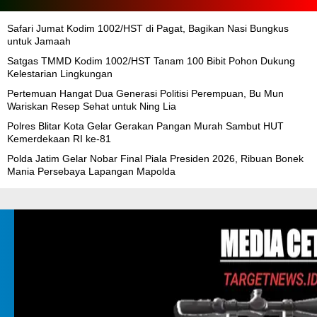
Safari Jumat Kodim 1002/HST di Pagat, Bagikan Nasi Bungkus
untuk Jamaah
Satgas TMMD Kodim 1002/HST Tanam 100 Bibit Pohon Dukung
Kelestarian Lingkungan
Pertemuan Hangat Dua Generasi Politisi Perempuan, Bu Mun
Wariskan Resep Sehat untuk Ning Lia
Polres Blitar Kota Gelar Gerakan Pangan Murah Sambut HUT
Kemerdekaan RI ke-81
Polda Jatim Gelar Nobar Final Piala Presiden 2026, Ribuan Bonek
Mania Persebaya Lapangan Mapolda