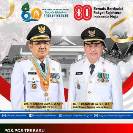
POS-POS TERBARU