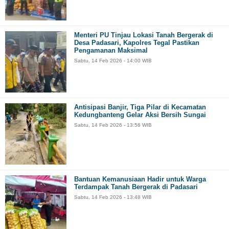
Menteri PU Tinjau Lokasi Tanah Bergerak di
Desa Padasari, Kapolres Tegal Pastikan
Pengamanan Maksimal
Sabtu, 14 Feb 2026 - 14:00 WIB
Antisipasi Banjir, Tiga Pilar di Kecamatan
Kedungbanteng Gelar Aksi Bersih Sungai
Sabtu, 14 Feb 2026 - 13:56 WIB
Bantuan Kemanusiaan Hadir untuk Warga
Terdampak Tanah Bergerak di Padasari
Sabtu, 14 Feb 2026 - 13:48 WIB