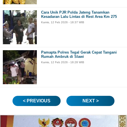
Cara Unik PJR Polda Jateng Tanamkan
Kesadaran Lalu Lintas di Rest Area Km 275
Kamis, 12 Feb 2026 - 18:37 WIB
Pamapta Polres Tegal Gerak Cepat Tangani
Rumah Ambruk di Slawi
Kamis, 12 Feb 2026 - 18:28 WIB
< PREVIOUS
NEXT >